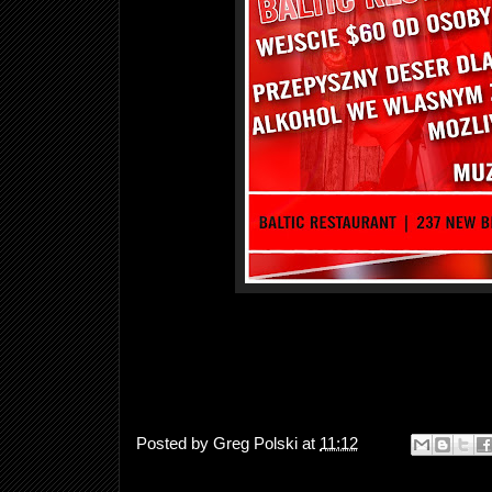
Posted by
Greg Polski
at
11:12