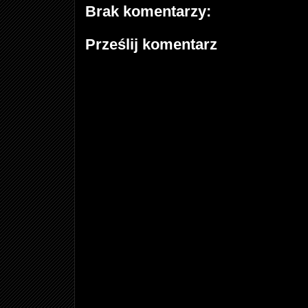
Brak komentarzy:
Prześlij komentarz