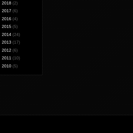
►
2018
(2)
►
2017
(6)
►
2016
(4)
►
2015
(5)
►
2014
(24)
►
2013
(17)
►
2012
(6)
►
2011
(10)
►
2010
(5)